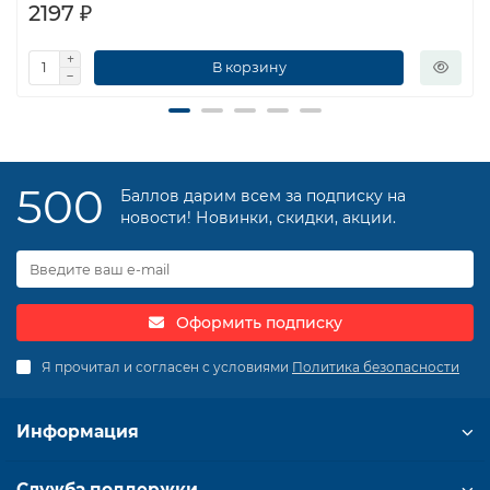
2197 ₽
В корзину
500
Баллов дарим всем за подписку на
новости! Новинки, скидки, акции.
Оформить подписку
Я прочитал и согласен с условиями
Политика безопасности
Информация
Служба поддержки