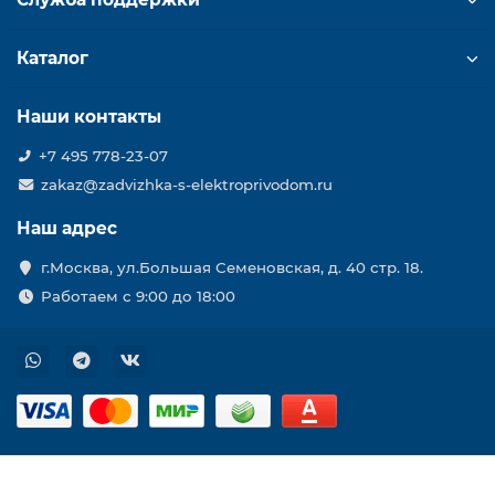
Каталог
Наши контакты
+7 495 778-23-07
zakaz@zadvizhka-s-elektroprivodom.ru
Наш адрес
г.Москва, ул.Большая Семеновская, д. 40 стр. 18.
Работаем с 9:00 до 18:00