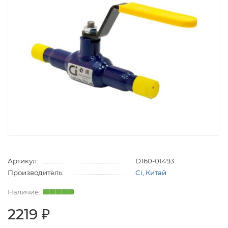
Артикул:
D160-01493
Производитель:
Ci, Китай
2219 ₽