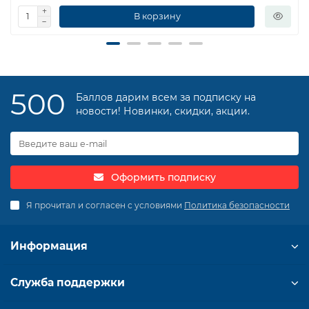
В корзину
500
Баллов дарим всем за подписку на
новости! Новинки, скидки, акции.
Оформить подписку
Я прочитал и согласен с условиями
Политика безопасности
Информация
Служба поддержки