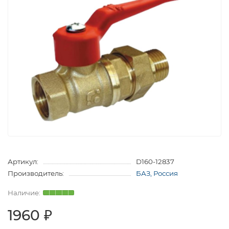
Артикул:
D160-12837
Производитель:
БАЗ, Россия
1960 ₽