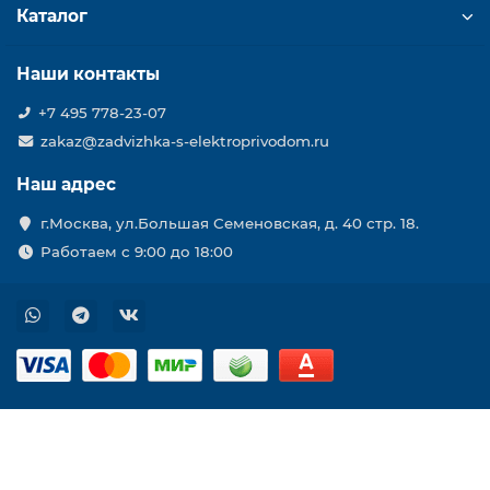
Каталог
Наши контакты
+7 495 778-23-07
zakaz@zadvizhka-s-elektroprivodom.ru
Наш адрес
г.Москва, ул.Большая Семеновская, д. 40 стр. 18.
Работаем с 9:00 до 18:00