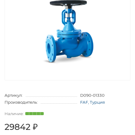
Артикул:
D090-01330
Производитель:
FAF, Турция
29842 ₽