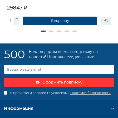
29847 ₽
В корзину
500
Баллов дарим всем за подписку на
новости! Новинки, скидки, акции.
Оформить подписку
Я прочитал и согласен с условиями
Политика безопасности
Информация