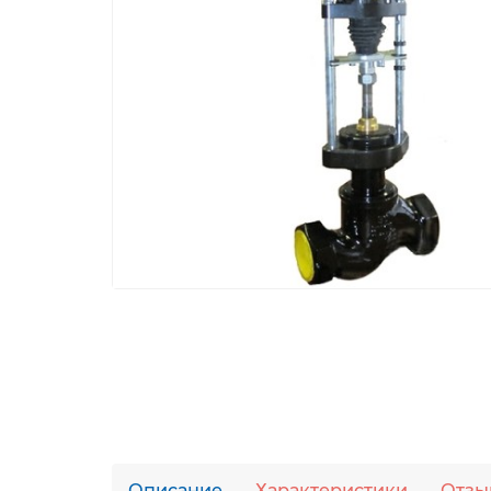
Описание
Характеристики
Отзы