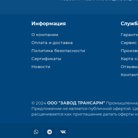
Информация
Служб
О компании
Гарант
Оплата и доставка
Сервис
Политика безопасности
Произв
Сертификаты
Карта с
Новости
Отзывы
Контакт
© 2024
ООО "ЗАВОД ТРАНСАРМ"
Промышленная 
Предложение не является публичной офертой. Цен
расценивается как приглашение делать оферты на 