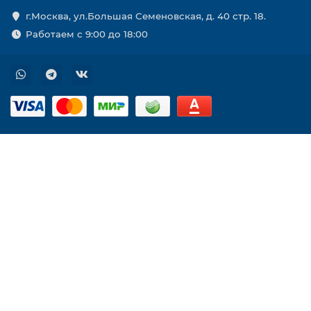
г.Москва, ул.Большая Семеновская, д. 40 стр. 18.
Работаем с 9:00 до 18:00