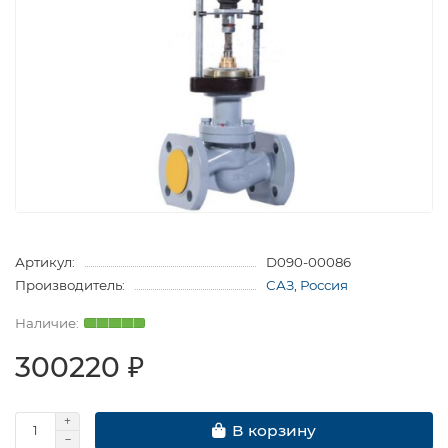
Артикул:
D090-00086
Производитель:
САЗ, Россия
300220 ₽
В корзину