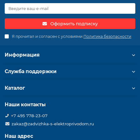
Оформить подписку
Я прочитал и согласен с условиями
Политика безопасности
Информация
Служба поддержки
Каталог
Наши контакты
+7 495 778-23-07
zakaz@zadvizhka-s-elektroprivodom.ru
Наш адрес