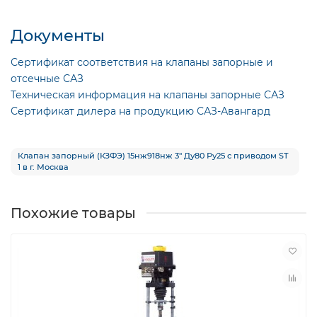
Документы
Сертификат соответствия на клапаны запорные и
отсечные САЗ
Техническая информация на клапаны запорные САЗ
Сертификат дилера на продукцию САЗ-Авангард
Клапан запорный (КЗФЭ) 15нж918нж 3″ Ду80 Ру25 с приводом ST
1 в г. Москва
Похожие товары