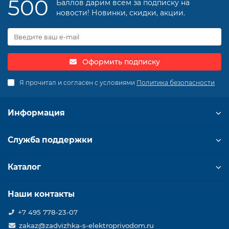
500
Баллов дарим всем за подписку на
новости! Новинки, скидки, акции.
Оформить подписку
Я прочитал и согласен с условиями
Политика безопасности
Информация
Служба поддержки
Каталог
Наши контакты
+7 495 778-23-07
zakaz@zadvizhka-s-elektroprivodom.ru