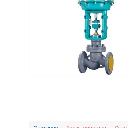
Описание
Характеристики
Отзы