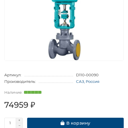
Артикул:
D110-00090
Производитель:
САЗ, Россия
74959 ₽
В корзину