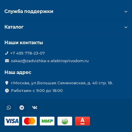
Служба поддержки
Каталог
Наши контакты
+7 495 778-23-07
zakaz@zadvizhka-s-elektroprivodom.ru
Наш адрес
г.Москва, ул.Большая Семеновская, д. 40 стр. 18.
Работаем с 9:00 до 18:00