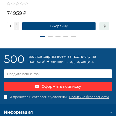
74959 ₽
В корзину
500
Баллов дарим всем за подписку на
новости! Новинки, скидки, акции.
Оформить подписку
Я прочитал и согласен с условиями
Политика безопасности
Информация