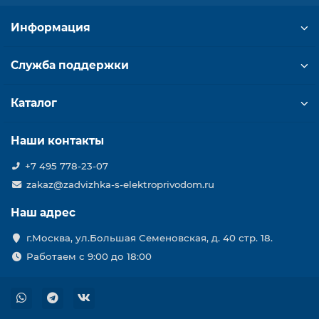
Информация
Служба поддержки
Каталог
Наши контакты
+7 495 778-23-07
zakaz@zadvizhka-s-elektroprivodom.ru
Наш адрес
г.Москва, ул.Большая Семеновская, д. 40 стр. 18.
Работаем с 9:00 до 18:00