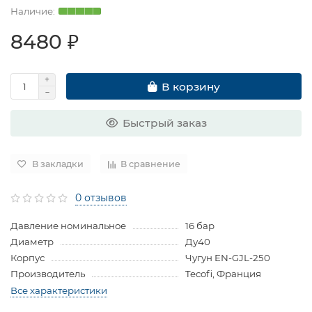
8480 ₽
В корзину
Быстрый заказ
В закладки
В сравнение
0 отзывов
Давление номинальное
16 бар
Диаметр
Ду40
Корпус
Чугун EN-GJL-250
Производитель
Tecofi, Франция
Все характеристики