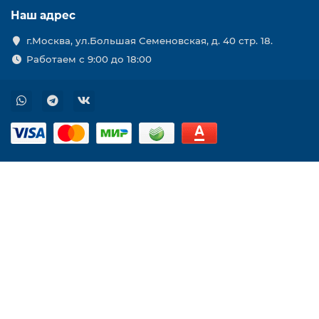
Наш адрес
г.Москва, ул.Большая Семеновская, д. 40 стр. 18.
Работаем с 9:00 до 18:00