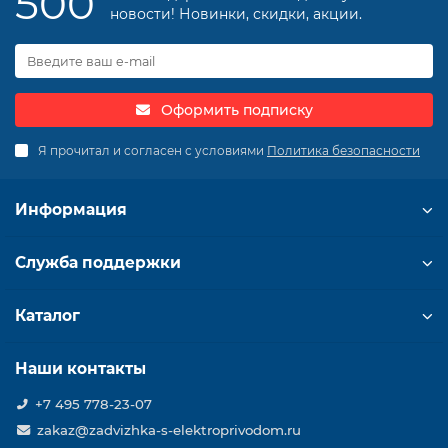
500
новости! Новинки, скидки, акции.
Оформить подписку
Я прочитал и согласен с условиями
Политика безопасности
Информация
Служба поддержки
Каталог
Наши контакты
+7 495 778-23-07
zakaz@zadvizhka-s-elektroprivodom.ru