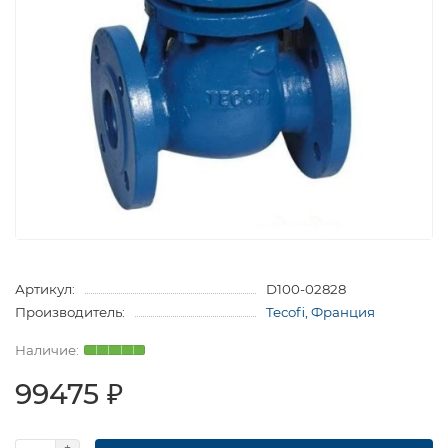
Артикул:
D100-02828
Производитель:
Tecofi, Франция
99475 ₽