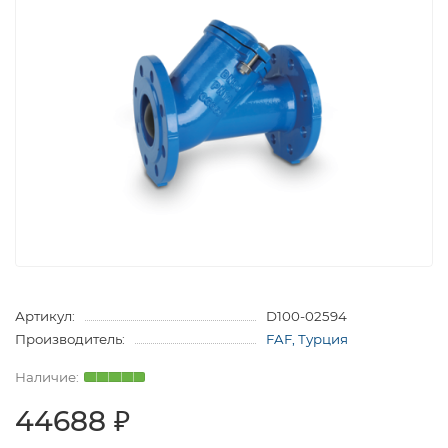
Артикул:
D100-02594
Производитель:
FAF, Турция
44688 ₽