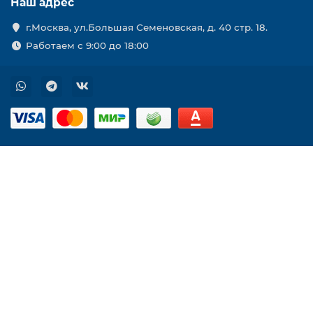
Наш адрес
г.Москва, ул.Большая Семеновская, д. 40 стр. 18.
Работаем с 9:00 до 18:00