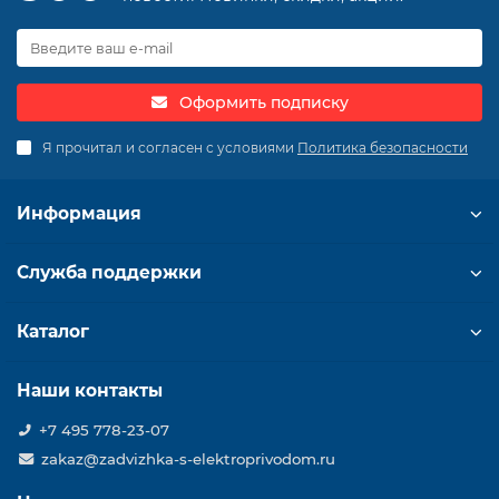
Оформить подписку
Я прочитал и согласен с условиями
Политика безопасности
Информация
Служба поддержки
Каталог
Наши контакты
+7 495 778-23-07
zakaz@zadvizhka-s-elektroprivodom.ru