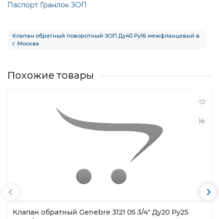
Паспорт Гранлок ЗОП
Клапан обратный поворотный ЗОП Ду40 Ру16 межфланцевый в
г. Москва
Похожие товары
Клапан обратный Genebre 3121 05 3/4″ Ду20 Ру25