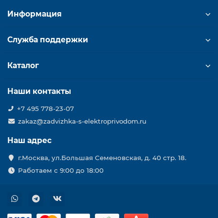
Информация
Служба поддержки
Каталог
Наши контакты
+7 495 778-23-07
zakaz@zadvizhka-s-elektroprivodom.ru
Наш адрес
г.Москва, ул.Большая Семеновская, д. 40 стр. 18.
Работаем с 9:00 до 18:00