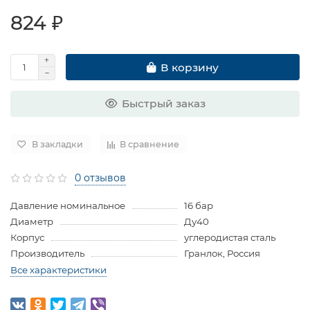
824 ₽
В корзину
Быстрый заказ
В закладки
В сравнение
0 отзывов
Давление номинальное
16 бар
Диаметр
Ду40
Корпус
углеродистая сталь
Производитель
Гранлок, Россия
Все характеристики