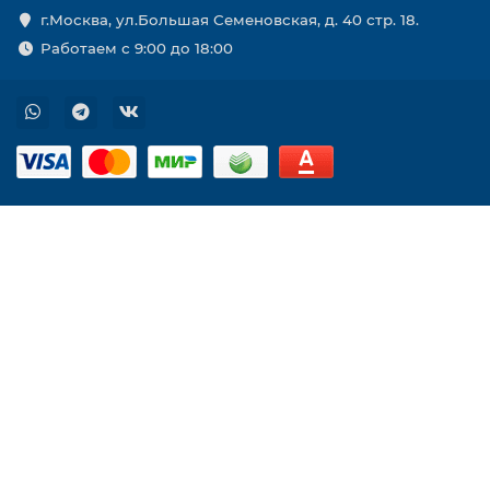
г.Москва, ул.Большая Семеновская, д. 40 стр. 18.
Работаем с 9:00 до 18:00