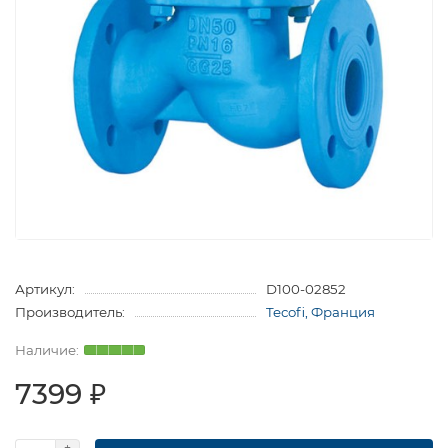
Артикул:
D100-02852
Производитель:
Tecofi, Франция
7399 ₽