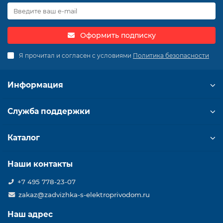
Оформить подписку
Я прочитал и согласен с условиями
Политика безопасности
Информация
Служба поддержки
Каталог
Наши контакты
+7 495 778-23-07
zakaz@zadvizhka-s-elektroprivodom.ru
Наш адрес