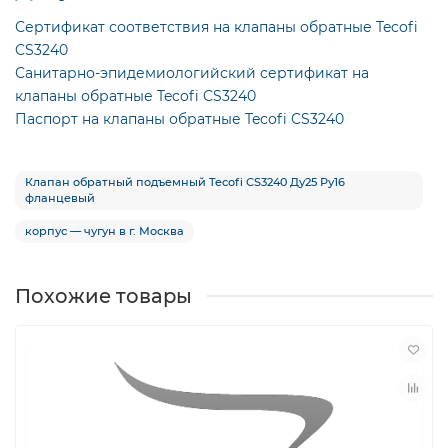
Сертификат соответствия на клапаны обратные Tecofi
CS3240
Санитарно-эпидемиологийский сертификат на
клапаны обратные Tecofi CS3240
Паспорт на клапаны обратные Tecofi CS3240
Клапан обратный подъемный Tecofi CS3240 Ду25 Ру16
фланцевый
корпус — чугун в г. Москва
Похожие товары