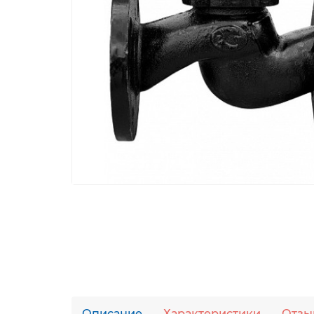
Описание
Характеристики
Отзы