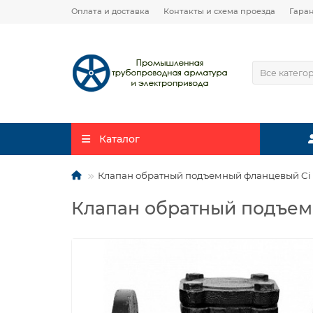
Оплата и доставка
Контакты и схема проезда
Гара
Все катего
Каталог
Клапан обратный подъемный фланцевый Ci 
Клапан обратный подъемн