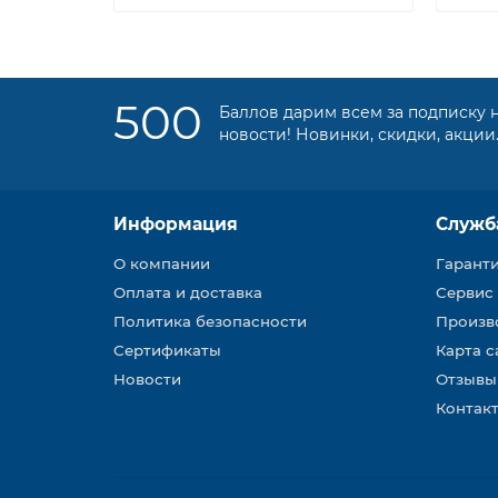
500
Баллов дарим всем за подписку 
новости! Новинки, скидки, акции
Информация
Служб
О компании
Гарант
Оплата и доставка
Сервис
Политика безопасности
Произв
Сертификаты
Карта с
Новости
Отзывы
Контакт