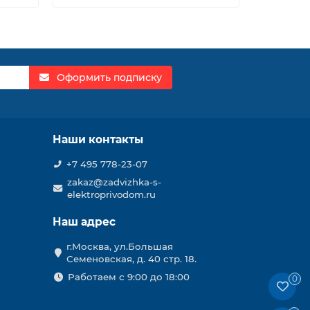
Оформить подписку
Наши контакты
+7 495 778-23-07
zakaz@zadvizhka-s-
elektroprivodom.ru
Наш адрес
г.Москва, ул.Большая
Семеновская, д. 40 стр. 18.
Работаем с 9:00 до 18:00
0