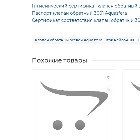
Гигиенический сертификат клапан обратный 3
Паспорт клапан обратный 3001 Aquasfera
Сертификат соответствия клапан обратный 30
Клапан обратный осевой Aquasfera шток нейлон 3001 1 1/
Похожие товары