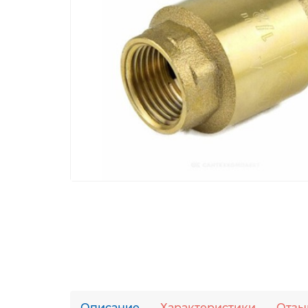
Описание
Характеристики
Отзы