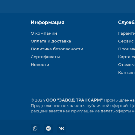
Информация
Служб
О компании
Гарант
Оплата и доставка
Сервис
Политика безопасности
Произв
Сертификаты
Карта с
Новости
Отзывы
Контакт
© 2024
ООО "ЗАВОД ТРАНСАРМ"
Промышленная 
Предложение не является публичной офертой. Цен
расценивается как приглашение делать оферты на 