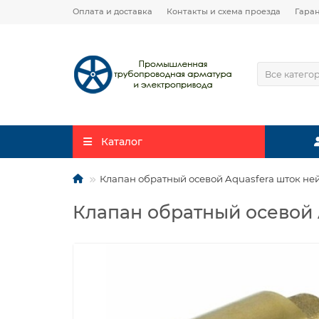
Оплата и доставка
Контакты и схема проезда
Гара
Все катего
Каталог
Клапан обратный осевой Aquasfera шток нейл
Клапан обратный осевой A