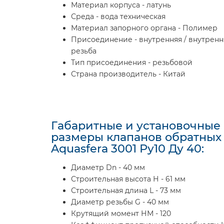
Материал корпуса - латунь
Среда - вода техническая
Материал запорного органа - Полимер
Присоединение - внутренняя / внутренн
резьба
Тип присоединения - резьбовой
Страна производитель - Китай
Габаритные и установочные
размеры клапанов обратных
Aquasfera 3001 Ру10 Ду 40:
Диаметр Dn - 40 мм
Строительная высота Н - 61 мм
Строительная длина L - 73 мм
Диаметр резьбы G - 40 мм
Крутящий момент НМ - 120