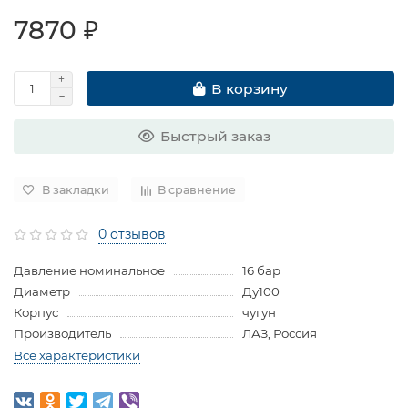
7870 ₽
В корзину
Быстрый заказ
В закладки
В сравнение
0 отзывов
Давление номинальное
16 бар
Диаметр
Ду100
Корпус
чугун
Производитель
ЛАЗ, Россия
Все характеристики