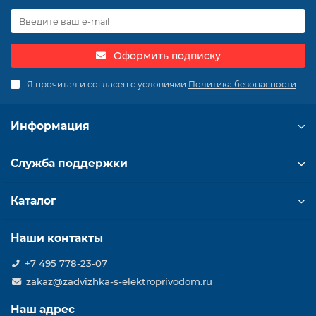
Оформить подписку
Я прочитал и согласен с условиями
Политика безопасности
Информация
Служба поддержки
Каталог
Наши контакты
+7 495 778-23-07
zakaz@zadvizhka-s-elektroprivodom.ru
Наш адрес