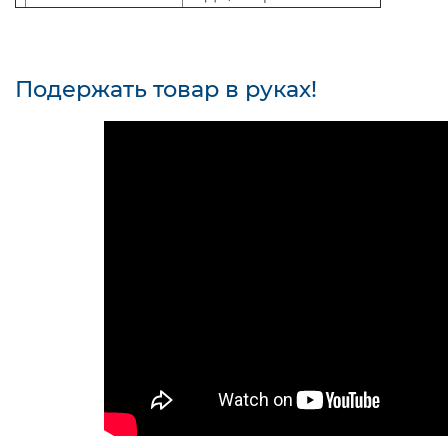
Подержать товар в руках!