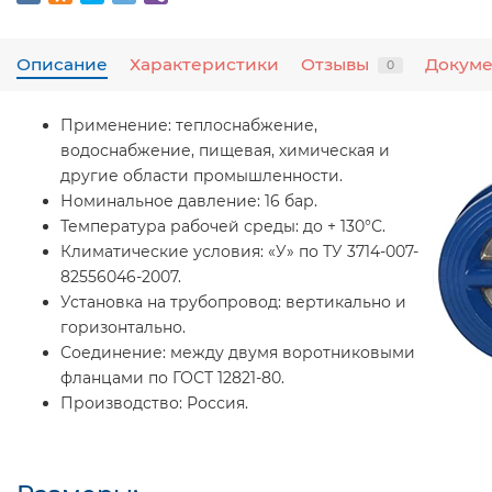
Описание
Характеристики
Отзывы
Докум
0
Применение: теплоснабжение,
водоснабжение, пищевая, химическая и
другие области промышленности.
Номинальное давление: 16 бар.
Температура рабочей среды: до + 130°С.
Климатические условия: «У» по ТУ 3714-007-
82556046-2007.
Установка на трубопровод: вертикально и
горизонтально.
Соединение: между двумя воротниковыми
фланцами по ГОСТ 12821-80.
Производство: Россия.