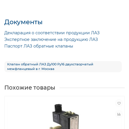
Документы
Декларация о соответствии продукции ЛАЗ
Экспертное заключение на продукцию ЛАЗ
Паспорт ЛАЗ обратные клапаны
Клапан обратный ЛАЗ Ду100 Ру16 двухстворчатый
межфланцевый в г. Москва
Похожие товары