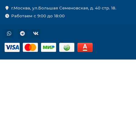
г.Москва, ул.Большая Семеновская, д. 40 стр. 18.
Работаем с 9:00 до 18:00