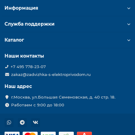
Информация
Служба поддержки
Каталог
Наши контакты
+7 495 778-23-07
zakaz@zadvizhka-s-elektroprivodom.ru
Наш адрес
г.Москва, ул.Большая Семеновская, д. 40 стр. 18.
Работаем с 9:00 до 18:00