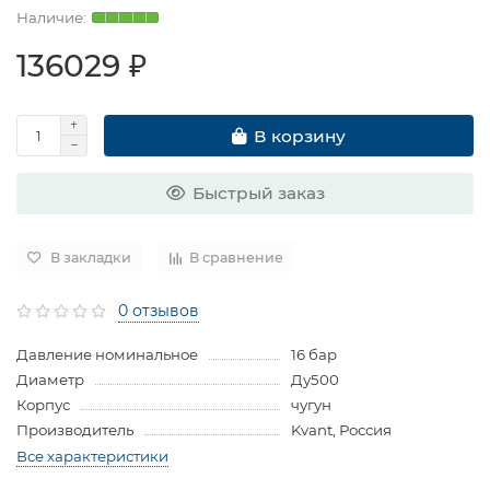
136029 ₽
В корзину
Быстрый заказ
В закладки
В сравнение
0 отзывов
Давление номинальное
16 бар
Диаметр
Ду500
Корпус
чугун
Производитель
Kvant, Россия
Все характеристики