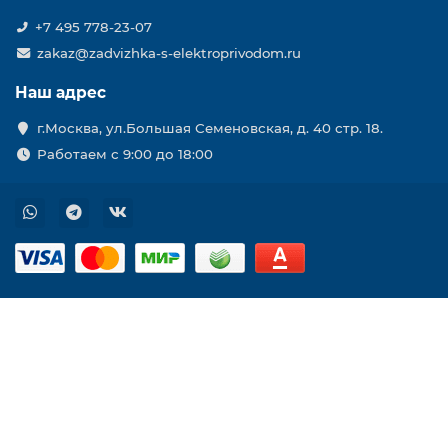
+7 495 778-23-07
zakaz@zadvizhka-s-elektroprivodom.ru
Наш адрес
г.Москва, ул.Большая Семеновская, д. 40 стр. 18.
Работаем с 9:00 до 18:00