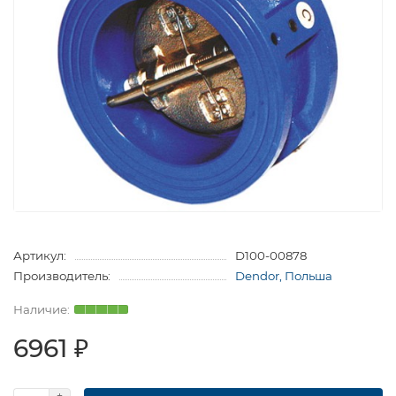
Артикул:
D100-00878
Производитель:
Dendor, Польша
6961 ₽