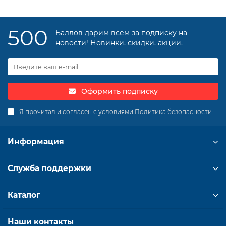
500
Баллов дарим всем за подписку на
новости! Новинки, скидки, акции.
Оформить подписку
Я прочитал и согласен с условиями
Политика безопасности
Информация
Служба поддержки
Каталог
Наши контакты