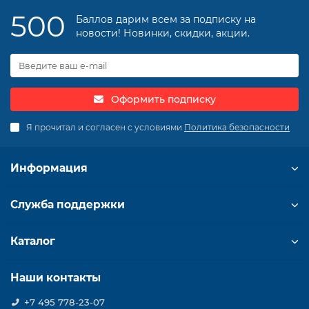
500
Баллов дарим всем за подписку на
новости! Новинки, скидки, акции.
Оформить подписку
Я прочитал и согласен с условиями
Политика безопасности
Информация
Служба поддержки
Каталог
Наши контакты
+7 495 778-23-07