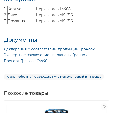
1
Корпус
Нерж. сталь 1.4408
2
Дикс
Нерж. сталь AISI 316
3
Пружина
Нерж. сталь AISI 316
Документы
Декларация о соответствии продукции Гранлок
Экспертное заключение на клапаны Гранлок
Паспорт Гранлок Cvs40
Клапан обратный CVS40 Ду50 Ру40 межфланцевый в г. Москва
Похожие товары