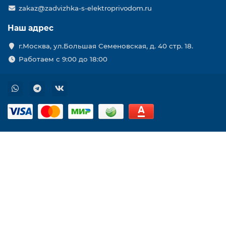
zakaz@zadvizhka-s-elektroprivodom.ru
Наш адрес
г.Москва, ул.Большая Семеновская, д. 40 стр. 18.
Работаем с 9:00 до 18:00