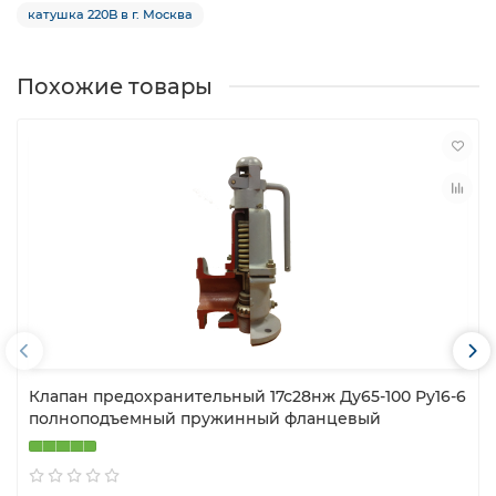
катушка 220B в г. Москва
Похожие товары
Клапан предохранительный 17с28нж Ду65-100 Ру16-6
полноподъемный пружинный фланцевый