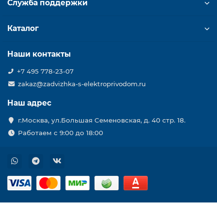
Служба поддержки
Каталог
Наши контакты
+7 495 778-23-07
zakaz@zadvizhka-s-elektroprivodom.ru
Наш адрес
г.Москва, ул.Большая Семеновская, д. 40 стр. 18.
Работаем с 9:00 до 18:00