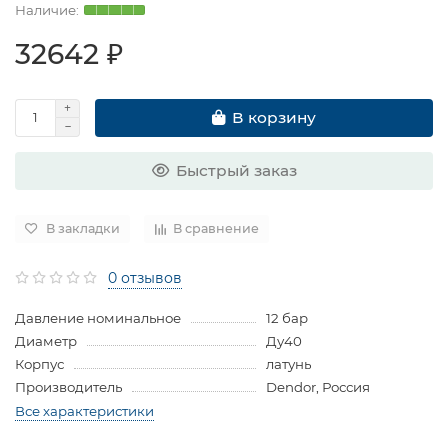
32642 ₽
В корзину
Быстрый заказ
В закладки
В сравнение
0 отзывов
Давление номинальное
12 бар
Диаметр
Ду40
Корпус
латунь
Производитель
Dendor, Россия
Все характеристики