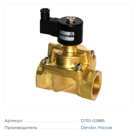
Артикул:
D130-02885
Производитель:
Dendor, Россия