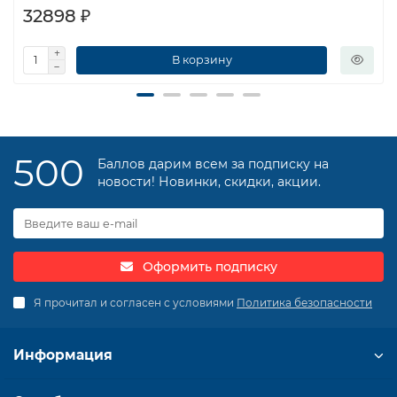
32898 ₽
В корзину
500
Баллов дарим всем за подписку на
новости! Новинки, скидки, акции.
Оформить подписку
Я прочитал и согласен с условиями
Политика безопасности
Информация