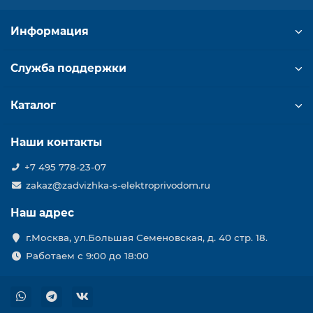
Информация
Служба поддержки
Каталог
Наши контакты
+7 495 778-23-07
zakaz@zadvizhka-s-elektroprivodom.ru
Наш адрес
г.Москва, ул.Большая Семеновская, д. 40 стр. 18.
Работаем с 9:00 до 18:00