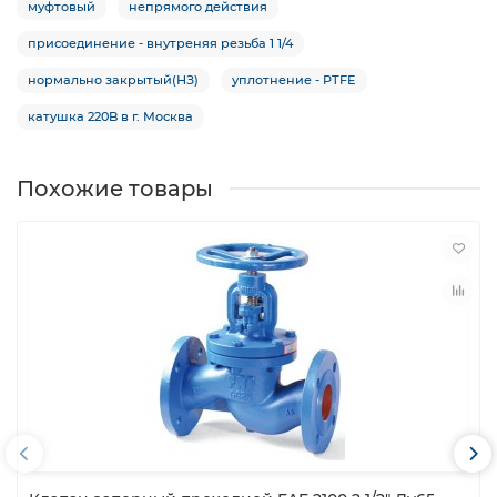
муфтовый
непрямого действия
присоединение - внутреняя резьба 1 1/4
нормально закрытый(НЗ)
уплотнение - PTFE
катушка 220B в г. Москва
Похожие товары