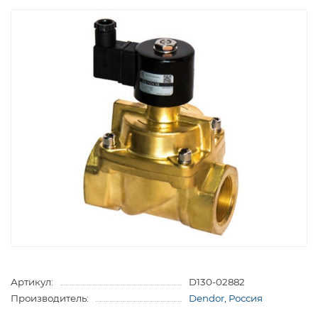
Артикул:
D130-02882
Производитель:
Dendor, Россия