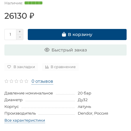
26130 ₽
В корзину
Быстрый заказ
В закладки
В сравнение
0 отзывов
Давление номинальное
20 бар
Диаметр
Ду32
Корпус
латунь
Производитель
Dendor, Россия
Все характеристики