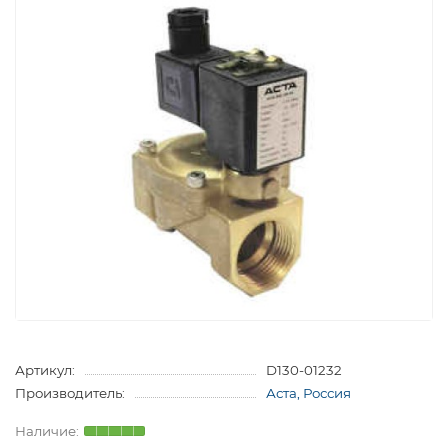
Артикул:
D130-01232
Производитель:
Аста, Россия