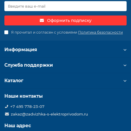
Оформить подписку
Я прочитал и согласен с условиями
Политика безопасности
Информация
Служба поддержки
Каталог
Наши контакты
+7 495 778-23-07
zakaz@zadvizhka-s-elektroprivodom.ru
Наш адрес