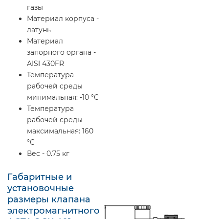
газы
Материал корпуса -
латунь
Материал
запорного органа -
AISI 430FR
Температура
рабочей среды
минимальная: -10 °C
Температура
рабочей среды
максимальная: 160
°C
Вес - 0.75 кг
Габаритные и
установочные
размеры клапана
электромагнитного