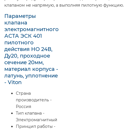
клапаном не напрямую, а выполняя пилотную функцию.
Параметры
клапана
электромагнитного
АСТА ЭСК 401
пилотного
действия НО 24В,
Ду20, проходное
сечение 20мм,
материал корпуса -
латунь, уплотнение
- Viton
Страна
производитель -
Россия
Тип клапана -
Электромагнитный
Принцип работы -