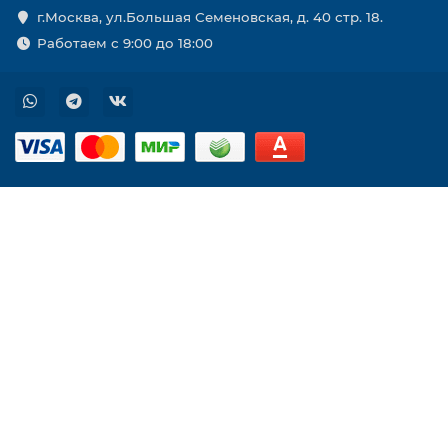
г.Москва, ул.Большая Семеновская, д. 40 стр. 18.
Работаем с 9:00 до 18:00