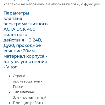
клапаном не напрямую, а выполняя пилотную функцию.
Параметры
клапана
электромагнитного
АСТА ЭСК 400
пилотного
действия НЗ 24В,
Ду20, проходное
сечение 20мм,
материал корпуса -
латунь, уплотнение
- Viton
Страна
производитель -
Россия
Тип клапана -
Электромагнитный
Принцип работы -