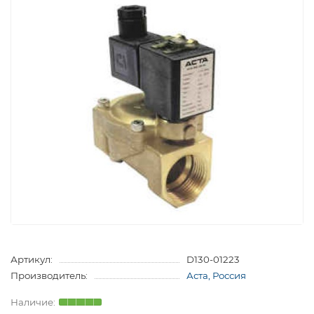
Артикул:
D130-01223
Производитель:
Аста, Россия