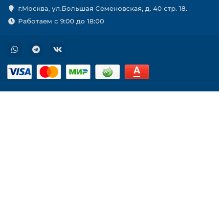
г.Москва, ул.Большая Семеновская, д. 40 стр. 18.
Работаем с 9:00 до 18:00