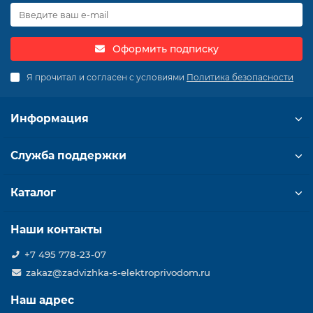
Оформить подписку
Я прочитал и согласен с условиями
Политика безопасности
Информация
Служба поддержки
Каталог
Наши контакты
+7 495 778-23-07
zakaz@zadvizhka-s-elektroprivodom.ru
Наш адрес