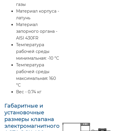
газы
Материал корпуса -
латунь
Материал
запорного органа -
AISI 430FR
Температура
рабочей среды
минимальная: -10 °C
Температура
рабочей среды
максимальная: 160
°C
Вес - 0.74 кг
Габаритные и
установочные
размеры клапана
электромагнитного