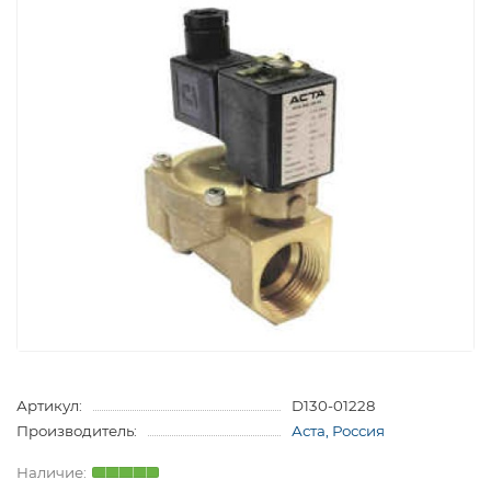
Артикул:
D130-01228
Производитель:
Аста, Россия