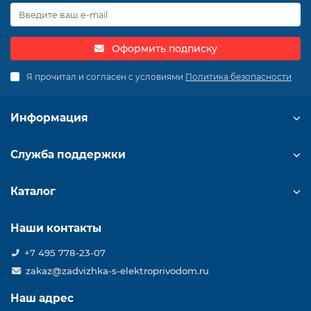
Оформить подписку
Я прочитал и согласен с условиями
Политика безопасности
Информация
Служба поддержки
Каталог
Наши контакты
+7 495 778-23-07
zakaz@zadvizhka-s-elektroprivodom.ru
Наш адрес