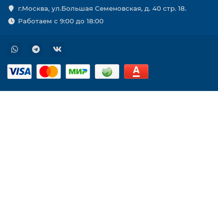
г.Москва, ул.Большая Семеновская, д. 40 стр. 18.
Работаем с 9:00 до 18:00