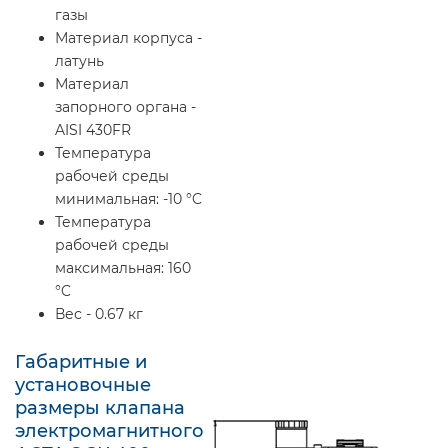
газы
Материал корпуса -
латунь
Материал
запорного органа -
AISI 430FR
Температура
рабочей среды
минимальная: -10 °C
Температура
рабочей среды
максимальная: 160
°C
Вес - 0.67 кг
Габаритные и
установочные
размеры клапана
электромагнитного