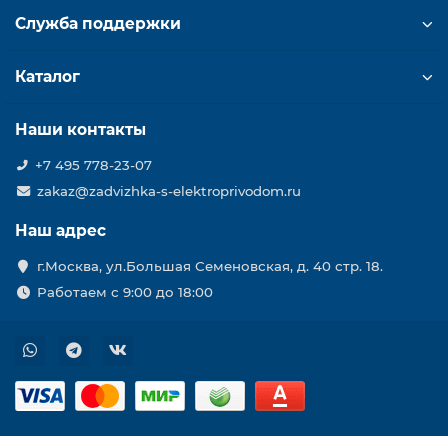
Служба поддержки
Каталог
Наши контакты
+7 495 778-23-07
zakaz@zadvizhka-s-elektroprivodom.ru
Наш адрес
г.Москва, ул.Большая Семеновская, д. 40 стр. 18.
Работаем с 9:00 до 18:00