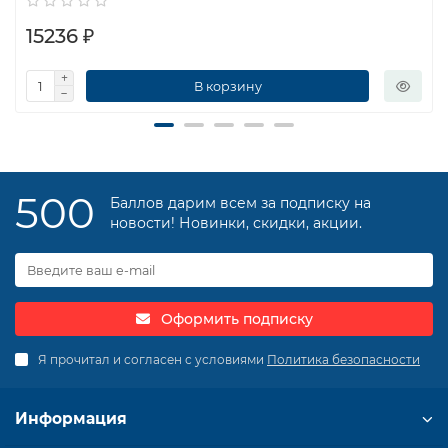
15236 ₽
В корзину
500
Баллов дарим всем за подписку на
новости! Новинки, скидки, акции.
Оформить подписку
Я прочитал и согласен с условиями
Политика безопасности
Информация