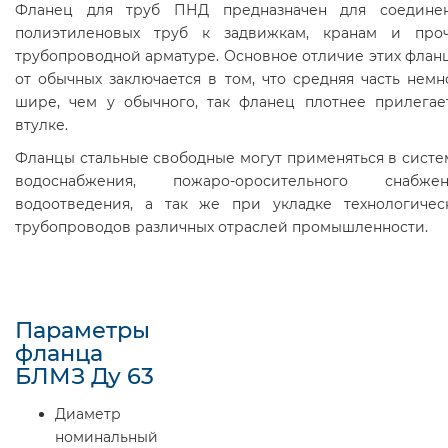
Фланец для труб ПНД предназначен для соедине
полиэтиленовых труб к задвижкам, кранам и про
трубопроводной арматуре. Основное отличие этих флан
от обычных заключается в том, что средняя часть немн
шире, чем у обычного, так фланец плотнее прилегае
втулке.
Фланцы стальные свободные могут применяться в систе
водоснабжения, пожаро-оросительного снабжен
водоотведения, а так же при укладке технологичес
трубопроводов различных отраслей промышленности.
Параметры
фланца
БЛМЗ Ду 63
Диаметр
номинальный