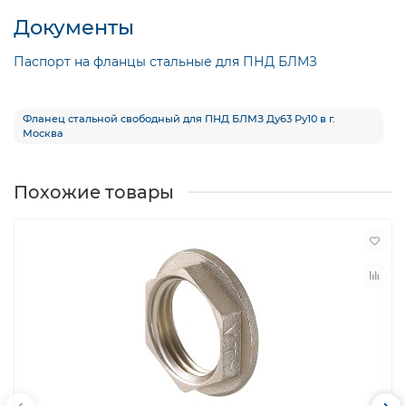
Документы
Паспорт на фланцы стальные для ПНД БЛМЗ
Фланец стальной свободный для ПНД БЛМЗ Ду63 Ру10 в г.
Москва
Похожие товары