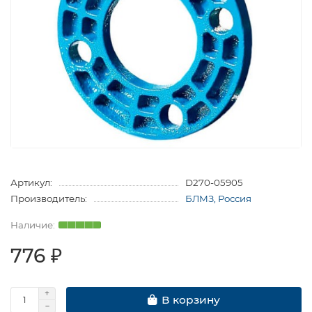
Артикул:
D270-05905
Производитель:
БЛМЗ, Россия
776 ₽
В корзину