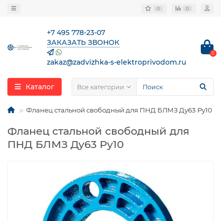
0
0
+7 495 778-23-07
ЗАКАЗАТЬ ЗВОНОК
0
zakaz@zadvizhka-s-elektroprivodom.ru
Каталог
Все категории
Фланец стальной свободный для ПНД БЛМЗ Ду63 Ру10
Фланец стальной свободный для
ПНД БЛМЗ Ду63 Ру10