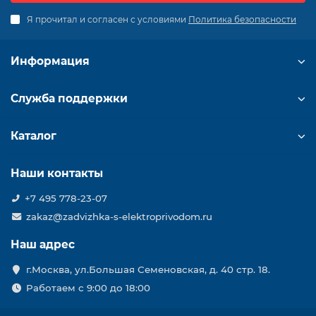
Я прочитал и согласен с условиями
Политика безопасности
Информация
Служба поддержки
Каталог
Наши контакты
+7 495 778-23-07
zakaz@zadvizhka-s-elektroprivodom.ru
Наш адрес
г.Москва, ул.Большая Семеновская, д. 40 стр. 18.
Работаем с 9:00 до 18:00