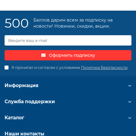
500
Баллов дарим всем за подписку на
новости! Новинки, скидки, акции.
Оформить подписку
Я прочитал и согласен с условиями
Политика безопасности
Информация
Служба поддержки
Каталог
Наши контакты