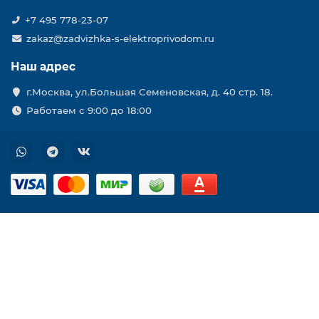
+7 495 778-23-07
zakaz@zadvizhka-s-elektroprivodom.ru
Наш адрес
г.Москва, ул.Большая Семеновская, д. 40 стр. 18.
Работаем с 9:00 до 18:00