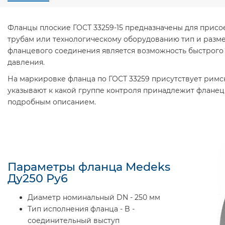
Фланцы плоские ГОСТ 33259-15 предназначены для прис
трубам или технологическому оборудованию тип и разме
фланцевого соединения является возможность быстрого
давления.
На маркировке фланца по ГОСТ 33259 присутствует римские 
указывают к какой группе контроля принадлежит фланец
подробным описанием.
Параметры фланца Medeks
Ду250 Ру6
Диаметр номинальный DN - 250 мм
Тип исполнения фланца - B -
соединительный выступ