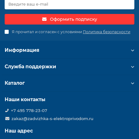
Оформить подписку
Я прочитал и согласен с условиями
Политика безопасности
Информация
Служба поддержки
Каталог
Наши контакты
+7 495 778-23-07
zakaz@zadvizhka-s-elektroprivodom.ru
Наш адрес