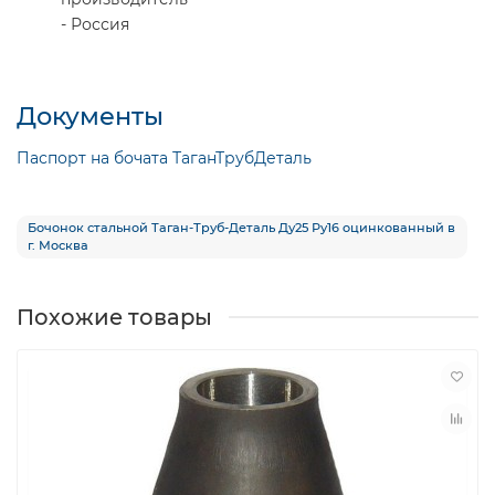
- Россия
Документы
Паспорт на бочата ТаганТрубДеталь
Бочонок стальной Таган-Труб-Деталь Ду25 Ру16 оцинкованный в
г. Москва
Похожие товары