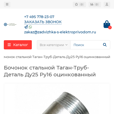
0
0
+7 495 778-23-07
ЗАКАЗАТЬ ЗВОНОК
0
zakaz@zadvizhka-s-elektroprivodom.ru
Каталог
Все категории
Бочонок стальной Таган-Труб-Деталь Ду25 Ру16 оцинкованный
Бочонок стальной Таган-Труб-
Деталь Ду25 Ру16 оцинкованный