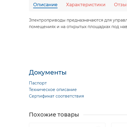
Описание
Характеристики
Отзы
Электроприводы предназначаются для управл
помещениях и на открытых площадках под на
Документы
Паспорт
Техническое описание
Сертификат соответствия
Похожие товары