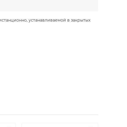
истанционно, устанавливаемой в закрытых