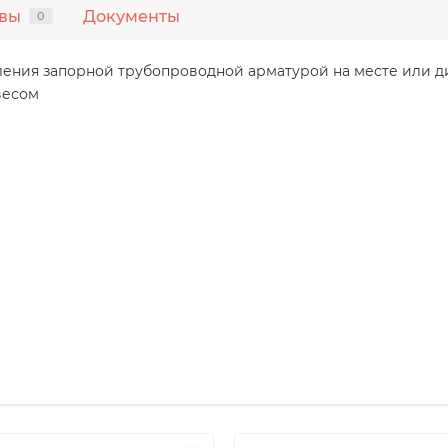
вы
Документы
0
ения запорной трубопроводной арматурой на месте или д
весом