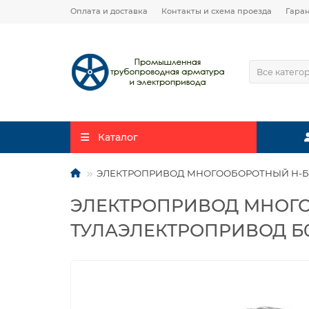
Оплата и доставка
Контакты и схема проезда
Гара
Все катего
Каталог
ЭЛЕКТРОПРИВОД МНОГООБОРОТНЫЙ Н-Б1-0
ЭЛЕКТРОПРИВОД МНОГООБ
ТУЛАЭЛЕКТРОПРИВОД Б0