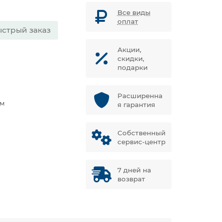
Все виды
оплат
стрый заказ
Акции,
скидки,
подарки
Расширенна
Нм
я гарантия
Собственный
сервис-центр
7 дней на
возврат