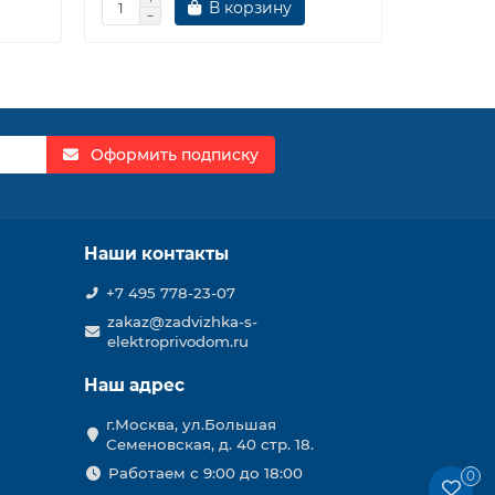
В корзину
Оформить подписку
Наши контакты
+7 495 778-23-07
zakaz@zadvizhka-s-
elektroprivodom.ru
Наш адрес
г.Москва, ул.Большая
Семеновская, д. 40 стр. 18.
Работаем с 9:00 до 18:00
0