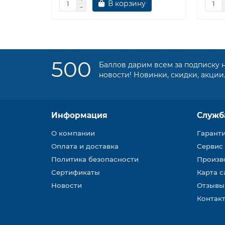
В корзину
500
Баллов дарим всем за подписку 
новости! Новинки, скидки, акции
Информация
Служб
О компании
Гарант
Оплата и доставка
Сервис
Политика безопасности
Произв
Сертификаты
Карта с
Новости
Отзывы
Контакт