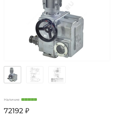
72192 ₽