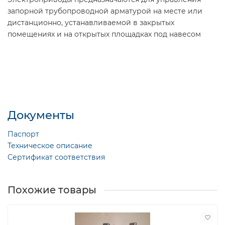
запорной трубопроводной арматурой на месте или
дистанционно, устанавливаемой в закрытых
помещениях и на открытых площадках под навесом
Документы
Паспорт
Техническое описание
Сертификат соответствия
Похожие товары