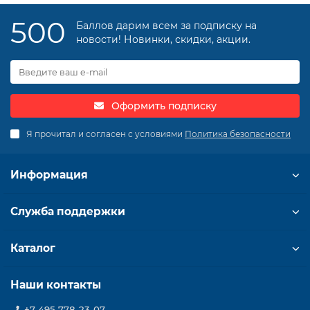
500
Баллов дарим всем за подписку на
новости! Новинки, скидки, акции.
Оформить подписку
Я прочитал и согласен с условиями
Политика безопасности
Информация
Служба поддержки
Каталог
Наши контакты
+7 495 778-23-07