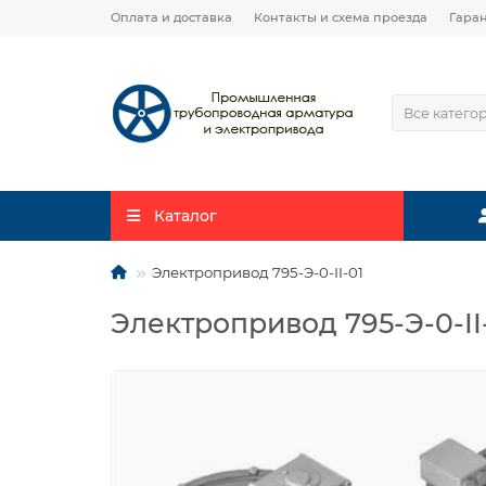
Оплата и доставка
Контакты и схема проезда
Гара
Все катего
Каталог
Электропривод 795-Э-0-II-01
Электропривод 795-Э-0-II