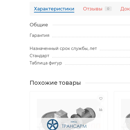
Характеристики
Отзывы
Док
0
Общие
Гарантия
Назначенный срок службы, лет
Стандарт
Таблица фигур
Похожие товары