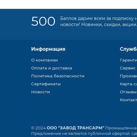
500
Баллов дарим всем за подписку 
новости! Новинки, скидки, акции
Информация
Служб
О компании
Гарант
Оплата и доставка
Сервис
Политика безопасности
Произв
Сертификаты
Карта с
Новости
Отзывы
Контакт
© 2024
ООО "ЗАВОД ТРАНСАРМ"
Промышленная 
Предложение не является публичной офертой. Цен