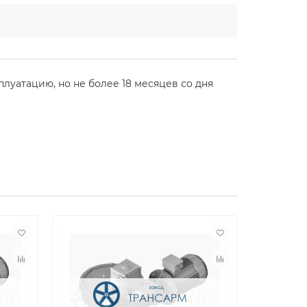
сплуатацию, но не более 18 месяцев со дня