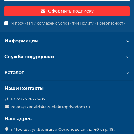
Оформить подписку
Я прочитал и согласен с условиями
Политика безопасности
Информация
Служба поддержки
Каталог
Наши контакты
+7 495 778-23-07
zakaz@zadvizhka-s-elektroprivodom.ru
Наш адрес
г.Москва, ул.Большая Семеновская, д. 40 стр. 18.