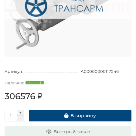
Артикул:
A00000000117546
306576 ₽
В корзину
Быстрый заказ