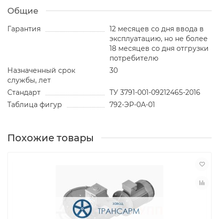
Общие
Гарантия
12 месяцев со дня ввода в
эксплуатацию, но не более
18 месяцев со дня отгрузки
потребителю
Назначенный срок
30
службы, лет
Стандарт
ТУ 3791-001-09212465-2016
Таблица фигур
792-ЭР-0А-01
Похожие товары