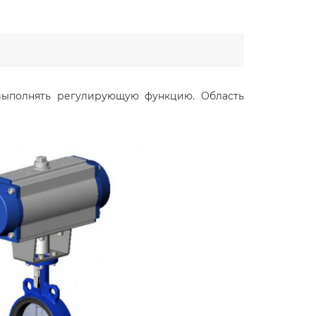
т выполнять регулирующую функцию. Область