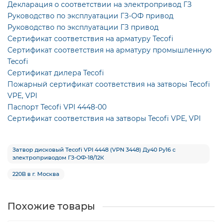
Декларация о соответствии на электропривод ГЗ
Руководство по эксплуатации ГЗ-ОФ привод
Руководство по эксплуатации ГЗ привод
Сертификат соответствия на арматуру Tecofi
Сертификат соответствия на арматуру промышленную
Tecofi
Сертификат дилера Tecofi
Пожарный сертификат соответствия на затворы Tecofi
VPE, VPI
Паспорт Tecofi VPI 4448-00
Сертификат соответствия на затворы Tecofi VPE, VPI
Затвор дисковый Tecofi VPI 4448 (VPN 3448) Ду40 Ру16 с
электроприводом ГЗ-ОФ-18/12К
220В в г. Москва
Похожие товары