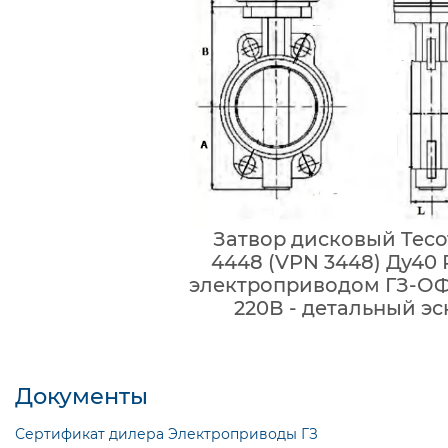
Затвор дисковый Tecof
4448 (VPN 3448) Ду40 
электроприводом ГЗ-ОФ-
220В - детальный эс
Документы
Сертификат дилера Электроприводы ГЗ