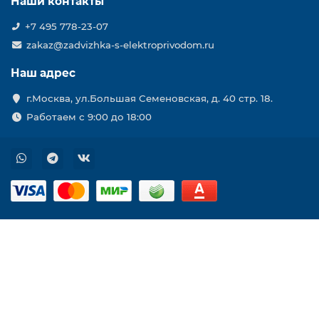
Наши контакты
+7 495 778-23-07
zakaz@zadvizhka-s-elektroprivodom.ru
Наш адрес
г.Москва, ул.Большая Семеновская, д. 40 стр. 18.
Работаем с 9:00 до 18:00