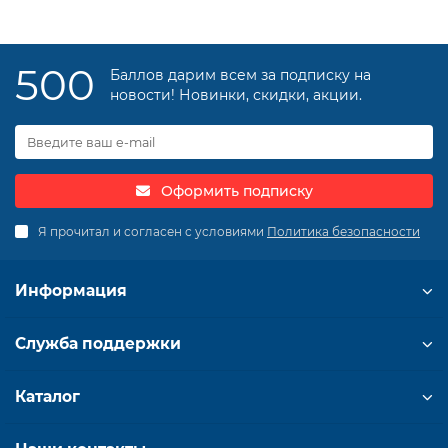
500
Баллов дарим всем за подписку на
новости! Новинки, скидки, акции.
Оформить подписку
Я прочитал и согласен с условиями
Политика безопасности
Информация
Служба поддержки
Каталог