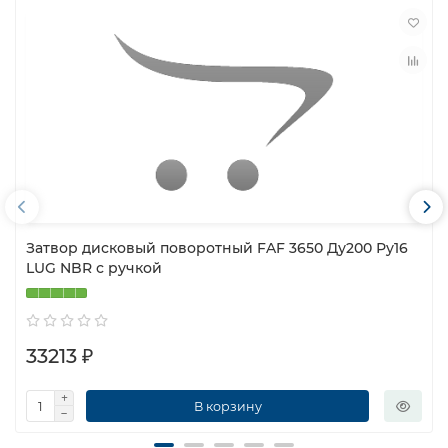
Затвор дисковый поворотный FAF 3650 Ду200 Ру16
LUG NBR с ручкой
33213 ₽
В корзину