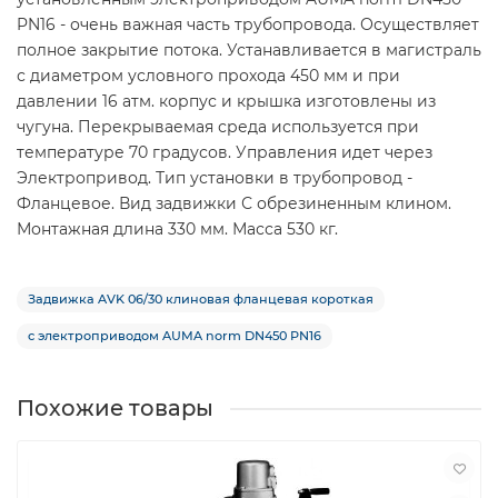
PN16 - очень важная часть трубопровода. Осуществляет
полное закрытие потока. Устанавливается в магистраль
с диаметром условного прохода 450 мм и при
давлении 16 атм. корпус и крышка изготовлены из
чугуна. Перекрываемая среда используется при
температуре 70 градусов. Управления идет через
Электропривод. Тип установки в трубопровод -
Фланцевое. Вид задвижки С обрезиненным клином.
Монтажная длина 330 мм. Масса 530 кг.
Задвижка AVK 06/30 клиновая фланцевая короткая
с электроприводом AUMA norm DN450 PN16
Похожие товары