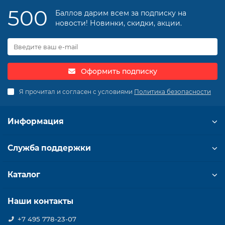
500
Баллов дарим всем за подписку на
новости! Новинки, скидки, акции.
Оформить подписку
Я прочитал и согласен с условиями
Политика безопасности
Информация
Служба поддержки
Каталог
Наши контакты
+7 495 778-23-07