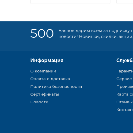
500
Баллов дарим всем за подписку 
новости! Новинки, скидки, акции
Информация
Служб
О компании
Гарант
Оплата и доставка
Сервис
Политика безопасности
Произв
Сертификаты
Карта с
Новости
Отзывы
Контакт