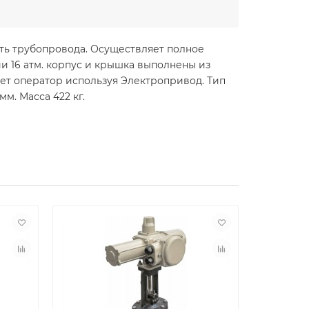
ть трубопровода. Осуществляет полное
и 16 атм. корпус и крышка выполнены из
ет оператор используя Электропривод. Тип
м. Масса 422 кг.