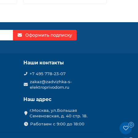
Оформить подписку
Наши контакты
+7 495 778-23-07
zakaz@zadvizhka-s-
elektroprivodom.ru
Наш адрес
г.Москва, ул.Большая
Семеновская, д. 40 стр. 18.
Работаем с 9:00 до 18:00
0