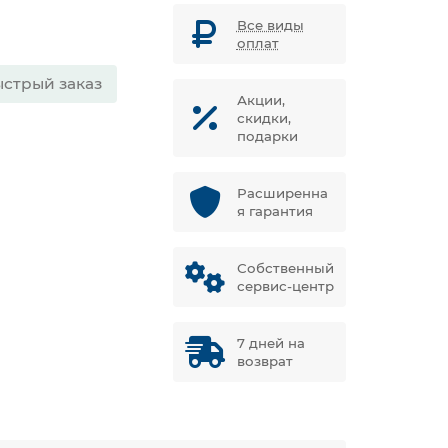
Все виды
оплат
стрый заказ
Акции,
скидки,
подарки
Расширенна
я гарантия
Собственный
сервис-центр
7 дней на
возврат