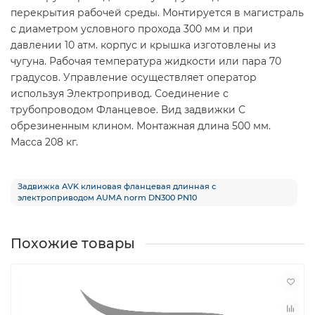
перекрытия рабочей среды. Монтируется в магистраль
с диаметром условного прохода 300 мм и при
давлении 10 атм. корпус и крышка изготовлены из
чугуна. Рабочая температура жидкости или пара 70
градусов. Управление осуществляет оператор
используя Электропривод. Соединение с
трубопроводом Фланцевое. Вид задвижки С
обрезиненным клином. Монтажная длина 500 мм.
Масса 208 кг.
Задвижка AVK клиновая фланцевая длинная с
электроприводом AUMA norm DN300 PN10
Похожие товары