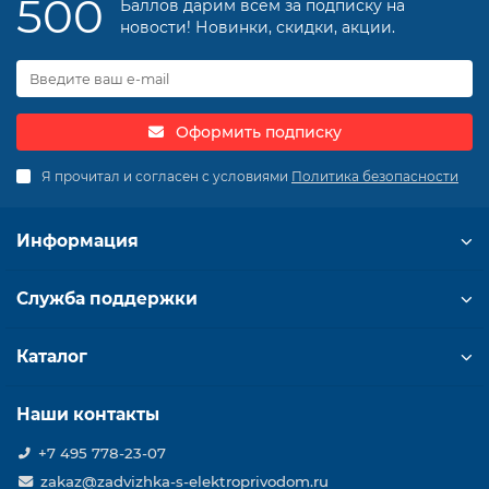
500
Баллов дарим всем за подписку на
новости! Новинки, скидки, акции.
Оформить подписку
Я прочитал и согласен с условиями
Политика безопасности
Информация
Служба поддержки
Каталог
Наши контакты
+7 495 778-23-07
zakaz@zadvizhka-s-elektroprivodom.ru