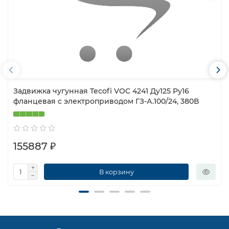
Задвижка чугунная Tecofi VOC 4241 Ду125 Ру16
фланцевая с электроприводом ГЗ-А.100/24, 380В
155887 ₽
В корзину