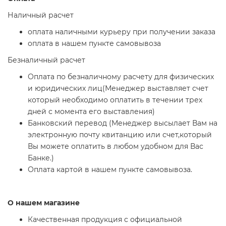
Наличный расчет
оплата наличными курьеру при получении заказа
оплата в нашем пункте самовывоза
Безналичный расчет
Оплата по безналичному расчету для физических
и юридических лиц(Менеджер выставляет счет
который необходимо оплатить в течении трех
дней с момента его выставления)
Банковский перевод (Менеджер высылает Вам на
электронную почту квитанцию или счет,который
Вы можете оплатить в любом удобном для Вас
Банке.)
Оплата картой в нашем пункте самовывоза.
О нашем магазине
Качественная продукция с официальной