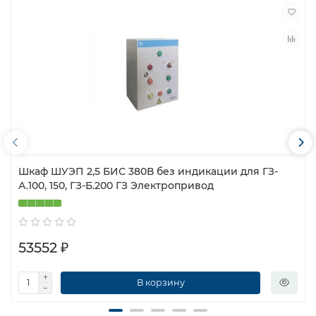
Шкаф ШУЭП 2,5 БИС 380В без индикации для ГЗ-
А.100, 150, ГЗ-Б.200 ГЗ Электропривод
53552 ₽
В корзину