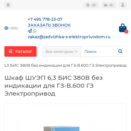
0
0
+7 495 778-23-07
ЗАКАЗАТЬ ЗВОНОК
0
zakaz@zadvizhka-s-elektroprivodom.ru
Каталог
Все категории
6,3 БИС 380В без индикации для ГЗ-В.600 ГЗ Электропривод
Шкаф ШУЭП 6,3 БИС 380В без
индикации для ГЗ-В.600 ГЗ
Электропривод