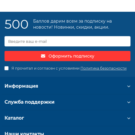
500
Баллов дарим всем за подписку на
новости! Новинки, скидки, акции.
Оформить подписку
Я прочитал и согласен с условиями
Политика безопасности
Информация
Служба поддержки
Каталог
Наши контакты