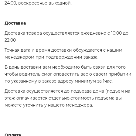
24:00, воскресенье выходной.
Доставка
Доставка товара осуществляется ежедневно с 10:00 до
22:00
Точная дата и время доставки обсуждается с нашим
менеджером при подтверждении заказа.
В день доставки вам необходимо быть связи для того
чтобы водитель смог оповестить вас о своем прибытии
по указанному в заказе адресу минимум за 1час.
Доставка осуществляется до подъезда дома (подъем на
этаж оплачивается отдельно,стоимость подъема вы
можете уточнить у нашего менеджера.
Оплата