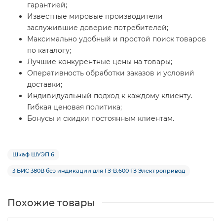
гарантией;
Известные мировые производители
заслужившие доверие потребителей;
Максимально удобный и простой поиск товаров
по каталогу;
Лучшие конкурентные цены на товары;
Оперативность обработки заказов и условий
доставки;
Индивидуальный подход к каждому клиенту.
Гибкая ценовая политика;
Бонусы и скидки постоянным клиентам.
Шкаф ШУЭП 6
3 БИС 380В без индикации для ГЗ-В.600 ГЗ Электропривод
Похожие товары