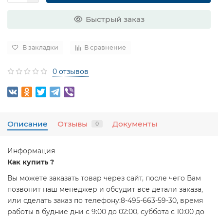
Быстрый заказ
В закладки
В сравнение
0 отзывов
Описание
Отзывы
Документы
0
Информация
Как купить ?
Вы можете заказать товар через сайт, после чего Вам
позвонит наш менеджер и обсудит все детали заказа,
или сделать заказ по телефону:8-495-663-59-30, время
работы в будние дни с 9:00 до 02:00, суббота с 10:00 до