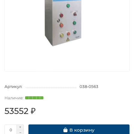
Артикул:
038-0563
53552 ₽
В корзину