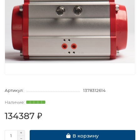
Артикул:
1378312614
134387 ₽
В корзину