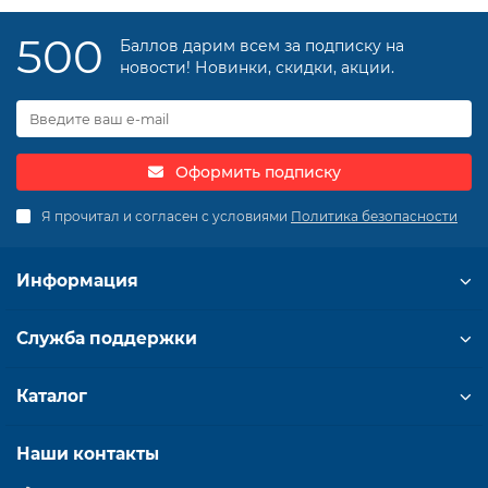
500
Баллов дарим всем за подписку на
новости! Новинки, скидки, акции.
Оформить подписку
Я прочитал и согласен с условиями
Политика безопасности
Информация
Служба поддержки
Каталог
Наши контакты