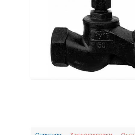
Описание
Характеристики
Отзы