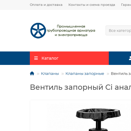
Оплата и доставка
Контакты и схема проезда
Гара
Все катего
Каталог
Клапаны
Клапаны запорные
Вентиль з
Вентиль запорный Ci анал