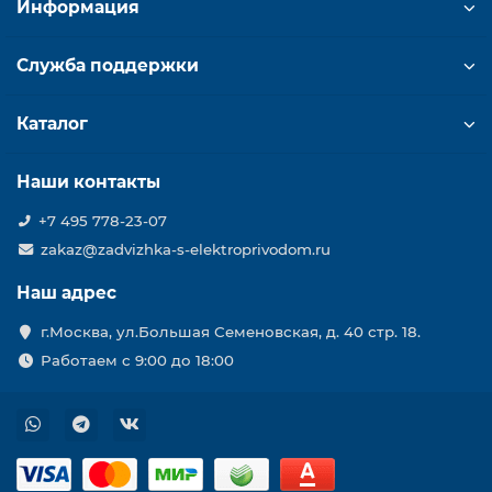
Информация
Служба поддержки
Каталог
Наши контакты
+7 495 778-23-07
zakaz@zadvizhka-s-elektroprivodom.ru
Наш адрес
г.Москва, ул.Большая Семеновская, д. 40 стр. 18.
Работаем с 9:00 до 18:00