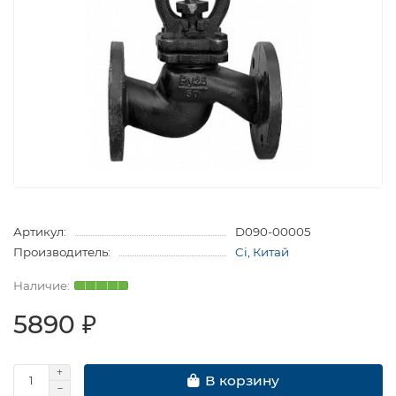
Артикул:
D090-00005
Производитель:
Ci, Китай
5890 ₽
В корзину