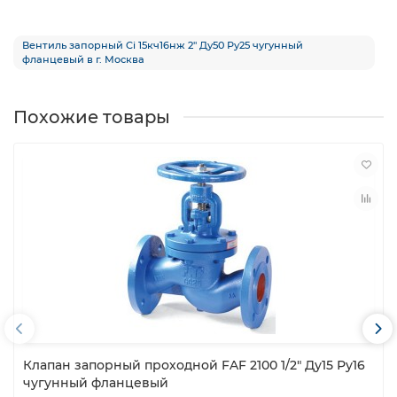
Вентиль запорный Ci 15кч16нж 2″ Ду50 Ру25 чугунный
фланцевый в г. Москва
Похожие товары
Клапан запорный проходной FAF 2100 1/2″ Ду15 Ру16
чугунный фланцевый