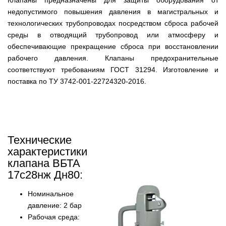
недопустимого повышения давления в магистральных и
технологических трубопроводах посредством сброса рабочей
среды в отводящий трубопровод или атмосферу и
обеспечивающие прекращение сброса при восстановлении
рабочего давления. Клапаны предохранительные
соответствуют требованиям ГОСТ 31294. Изготовление и
поставка по ТУ 3742-001-22724320-2016.
Технические
характеристики
клапана ВБТА
17с28нж Дн80:
Номинальное
давление: 2 бар
Рабочая среда: