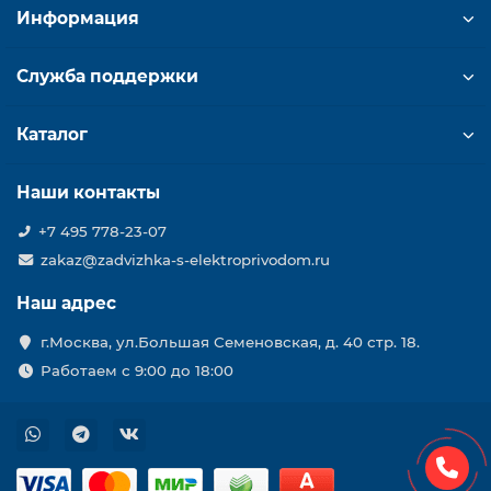
Информация
Служба поддержки
Каталог
Наши контакты
+7 495 778-23-07
zakaz@zadvizhka-s-elektroprivodom.ru
Наш адрес
г.Москва, ул.Большая Семеновская, д. 40 стр. 18.
Работаем с 9:00 до 18:00