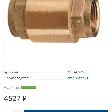
Артикул:
D100-02396
Производитель:
Icma, Италия
4527 ₽