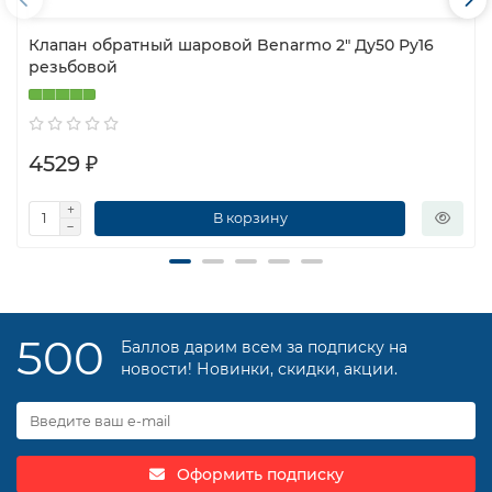
Клапан обратный шаровой Benarmo 2″ Ду50 Ру16
резьбовой
4529 ₽
В корзину
500
Баллов дарим всем за подписку на
новости! Новинки, скидки, акции.
Оформить подписку