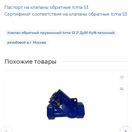
Паспорт на клапаны обратные Icma 53
Сертификат соответствия на клапаны обратные Icma 53
Клапан обратный пружинный Icma 53 2″ Ду50 Ру18 латунный
резьбовой в г. Москва
Похожие товары