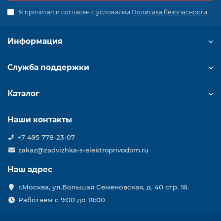
Я прочитал и согласен с условиями
Политика безопасности
Информация
Служба поддержки
Каталог
Наши контакты
+7 495 778-23-07
zakaz@zadvizhka-s-elektroprivodom.ru
Наш адрес
г.Москва, ул.Большая Семеновская, д. 40 стр. 18.
Работаем с 9:00 до 18:00