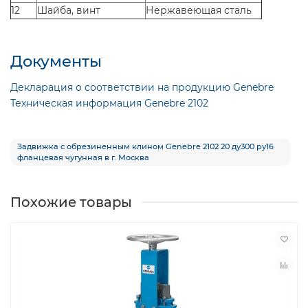
12
Шайба, винт
Нержавеющая сталь
Документы
Декларация о соответствии на продукцию Genebre
Техническая информация Genebre 2102
Задвижка с обрезиненным клином Genebre 2102 20 ду300 ру16
фланцевая чугунная в г. Москва
Похожие товары