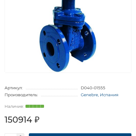
Артикул:
D040-01555
Производитель:
Genebre, Испания
150914 ₽