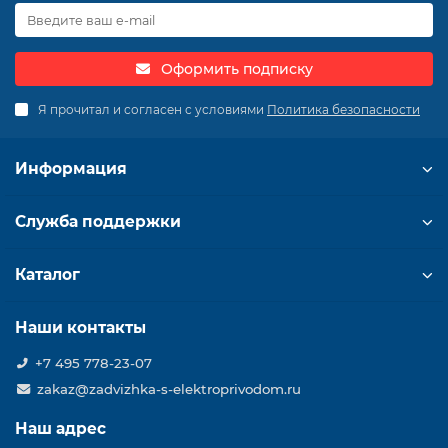
Оформить подписку
Я прочитал и согласен с условиями
Политика безопасности
Информация
Служба поддержки
Каталог
Наши контакты
+7 495 778-23-07
zakaz@zadvizhka-s-elektroprivodom.ru
Наш адрес