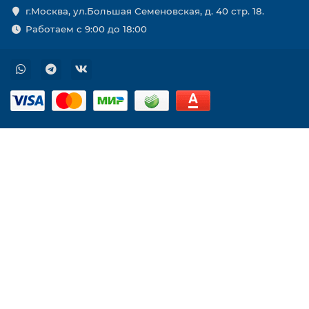
г.Москва, ул.Большая Семеновская, д. 40 стр. 18.
Работаем с 9:00 до 18:00